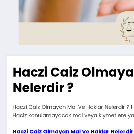
Haczi Caiz Olmaya
Nelerdir ?
Haczi Caiz Olmayan Mal Ve Haklar Nelerdir ? 
Haciz konulamayacak mal veya kıymetlere yanlışl
Haczi Caiz Olmayan Mal Ve Haklar Nelerdir