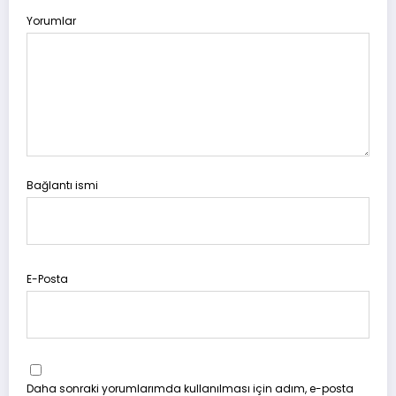
Yorumlar
Bağlantı ismi
E-Posta
Daha sonraki yorumlarımda kullanılması için adım, e-posta