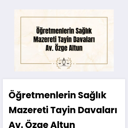
Öğretmenlerin Sağlık
Mazereti Tayin Davaları
Av. Özge Altun